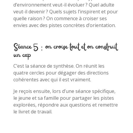
d’environnement veut-il évoluer ? Quel adulte
veut-il devenir ? Quels sujets l’inspirent et pour
quelle raison ? On commence à croiser ses
envies avec des pistes concrètes d’orientation.
Séance 5 : on croise tout et on construit
un cap
C’est la séance de synthèse. On réunit les
quatre cercles pour dégager des directions
cohérentes avec qui il est vraiment.
Je reçois ensuite, lors d’une séance spécifique,
le jeune et sa famille pour partager les pistes
explorées, répondre aux questions et remettre
le livret de travail.