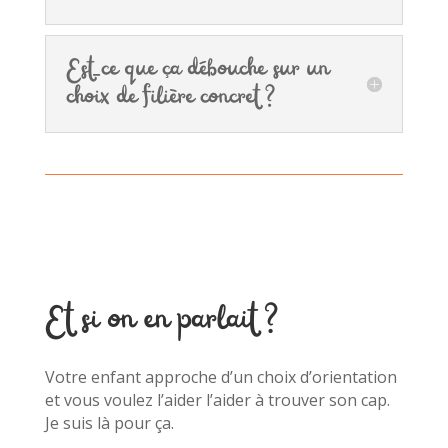
Est-ce que ça débouche sur un
choix de filière concret ?
Et si on en parlait ?
Votre enfant approche d’un choix d’orientation
et vous voulez l’aider l’aider à trouver son cap.
Je suis là pour ça.