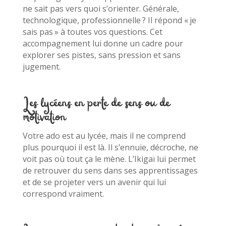
ne sait pas vers quoi s’orienter. Générale,
technologique, professionnelle ? Il répond « je
sais pas » à toutes vos questions. Cet
accompagnement lui donne un cadre pour
explorer ses pistes, sans pression et sans
jugement.
Les lycéens en perte de sens ou de
motivation
Votre ado est au lycée, mais il ne comprend
plus pourquoi il est là. Il s’ennuie, décroche, ne
voit pas où tout ça le mène. L’Ikigaï lui permet
de retrouver du sens dans ses apprentissages
et de se projeter vers un avenir qui lui
correspond vraiment.