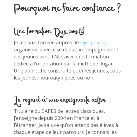
Pourquoi me faire confiance ?
Une formation Dys-positif
Je me suis formée auprès de
Dys-positif
,
organisme spécialisé dans l’accompagnement
des jeunes avec TND, avec une formation
dédiée à l’orientation par la méthode Ikigaï.
Une approche construite pour les jeunes, tous
les jeunes, neuroatypiques ou non.
Le regard d’une enseignante active
Titulaire du CAPES de lettres classiques,
j’enseigne depuis 2004 en France et à
l’étranger. Je sais ce qu’on attend des élèves à
chaque étape de leur parcours. Je connais les