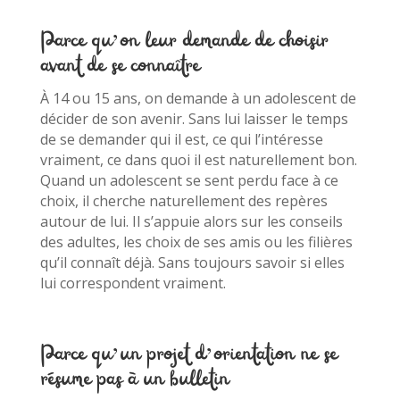
Parce qu’on leur demande de choisir
avant de se connaître
À 14 ou 15 ans, on demande à un adolescent de
décider de son avenir. Sans lui laisser le temps
de se demander qui il est, ce qui l’intéresse
vraiment, ce dans quoi il est naturellement bon.
Quand un adolescent se sent perdu face à ce
choix, il cherche naturellement des repères
autour de lui. Il s’appuie alors sur les conseils
des adultes, les choix de ses amis ou les filières
qu’il connaît déjà. Sans toujours savoir si elles
lui correspondent vraiment.
Parce qu’un projet d’orientation ne se
résume pas à un bulletin