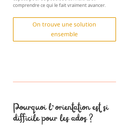
comprendre ce qui le fait vraiment avancer.
On trouve une solution
ensemble
Pourquoi l’orientation est si
difficile pour les ados ?