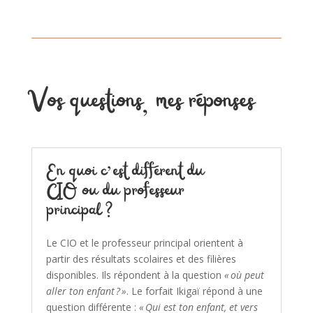
Vos questions, mes réponses
En quoi c’est différent du
CIO ou du professeur
principal ?
Le CIO et le professeur principal orientent à
partir des résultats scolaires et des filières
disponibles. Ils répondent à la question
« où peut
aller ton enfant ? »
. Le forfait Ikigaï répond à une
question différente :
« Qui est ton enfant, et vers