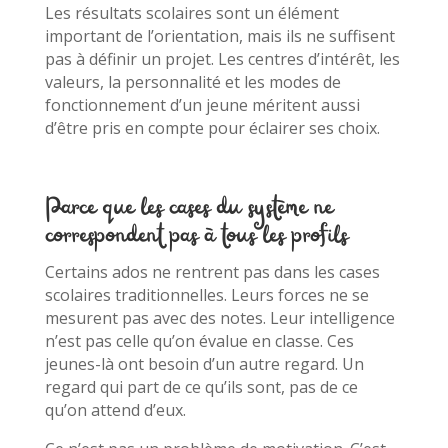
Les résultats scolaires sont un élément
important de l’orientation, mais ils ne suffisent
pas à définir un projet. Les centres d’intérêt, les
valeurs, la personnalité et les modes de
fonctionnement d’un jeune méritent aussi
d’être pris en compte pour éclairer ses choix.
Parce que les cases du système ne
correspondent pas à tous les profils
Certains ados ne rentrent pas dans les cases
scolaires traditionnelles. Leurs forces ne se
mesurent pas avec des notes. Leur intelligence
n’est pas celle qu’on évalue en classe. Ces
jeunes-là ont besoin d’un autre regard. Un
regard qui part de ce qu’ils sont, pas de ce
qu’on attend d’eux.