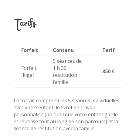
Tarifs
Forfait
Contenu
Tarif
5 séances de
Forfait
1 h 30 +
350 €
Ikigaï
restitution
famille
Le forfait comprend les 5 séances individuelles
avec votre enfant, le livret de travail
personnalisé (un outil que votre enfant garde
et réutilise tout au long de son parcours) et la
séance de restitution avec la famille.