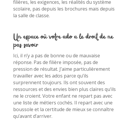
filières, les exigences, les réalités du système
scolaire, pas depuis les brochures mais depuis
la salle de classe.
Un espace où votre ado a le droit de ne
pas savoir
Ici, il n’y a pas de bonne ou de mauvaise
réponse. Pas de filière imposée, pas de
pression de résultat. J’aime particulièrement
travailler avec les ados parce qu’ils
surprennent toujours. Ils ont souvent des
ressources et des envies bien plus claires qu’ils
ne le croient. Votre enfant ne repart pas avec
une liste de métiers cochés. Il repart avec une
boussole et la certitude de mieux se connaître
qu’avant d’arriver.