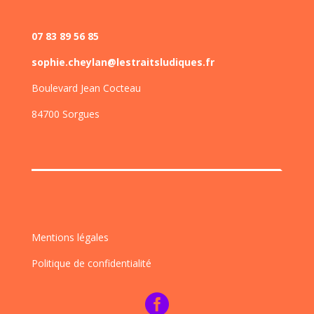
07 83 89 56 85
sophie.cheylan@lestraitsludiques.fr
Boulevard Jean Cocteau
84700 Sorgues
Mentions légales
Politique de confidentialité
