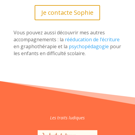
Je contacte Sophie
Vous pouvez aussi découvrir mes autres
accompagnements : la
rééducation de l’écriture
en graphothérapie et la
psychopédagogie
pour
les enfants en difficulté scolaire.
Les traits ludiques