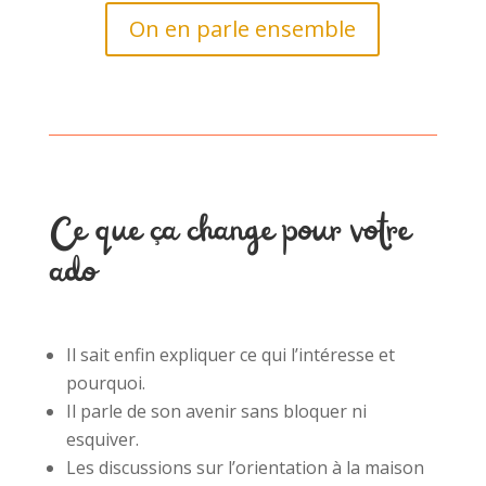
On en parle ensemble
Ce que ça change pour votre
ado
Il sait enfin expliquer ce qui l’intéresse et
pourquoi.
Il parle de son avenir sans bloquer ni
esquiver.
Les discussions sur l’orientation à la maison