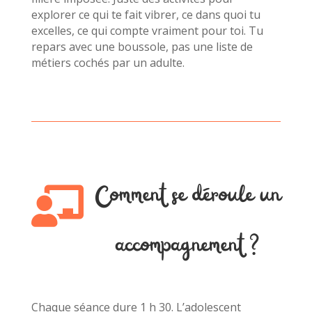
explorer ce qui te fait vibrer, ce dans quoi tu
excelles, ce qui compte vraiment pour toi. Tu
repars avec une boussole, pas une liste de
métiers cochés par un adulte.
Comment se déroule un

accompagnement ?
Chaque séance dure 1 h 30. L’adolescent