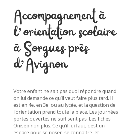
Accompagnement à
l’orientation scolaire
à Sorgues près
d’Avignon
Votre enfant ne sait pas quoi répondre quand
on lui demande ce qu’il veut faire plus tard. Il
est en 4e, en 3e, ou au lycée, et la question de
l’orientation prend toute la place. Les journées
portes ouvertes ne suffisent pas. Les fiches
Onisep non plus. Ce qu’il lui faut, c’est un
espace pour se poser, se connaître, et