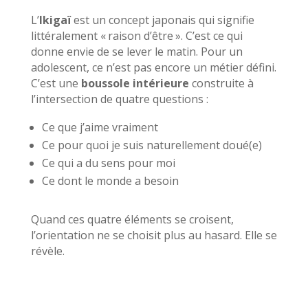
L’
Ikigaï
est un concept japonais qui signifie
littéralement « raison d’être ». C’est ce qui
donne envie de se lever le matin. Pour un
adolescent, ce n’est pas encore un métier défini.
C’est une
boussole intérieure
construite à
l’intersection de quatre questions :
Ce que j’aime vraiment
Ce pour quoi je suis naturellement doué(e)
Ce qui a du sens pour moi
Ce dont le monde a besoin
Quand ces quatre éléments se croisent,
l’orientation ne se choisit plus au hasard. Elle se
révèle.