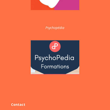
Psychopédia
Contact