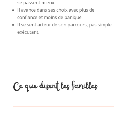
se passent mieux.
Il avance dans ses choix avec plus de
confiance et moins de panique.
Il se sent acteur de son parcours, pas simple
exécutant.
Ce que disent les familles