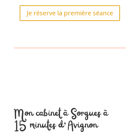
Je réserve la première séance
Mon cabinet à Sorgues à
15 minutes d’Avignon