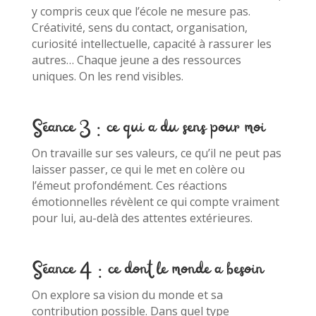
y compris ceux que l’école ne mesure pas.
Créativité, sens du contact, organisation,
curiosité intellectuelle, capacité à rassurer les
autres… Chaque jeune a des ressources
uniques. On les rend visibles.
Séance 3 : ce qui a du sens pour moi
On travaille sur ses valeurs, ce qu’il ne peut pas
laisser passer, ce qui le met en colère ou
l’émeut profondément. Ces réactions
émotionnelles révèlent ce qui compte vraiment
pour lui, au-delà des attentes extérieures.
Séance 4 : ce dont le monde a besoin
On explore sa vision du monde et sa
contribution possible. Dans quel type