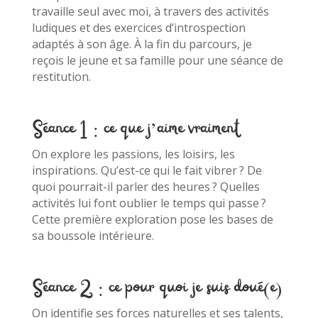
travaille seul avec moi, à travers des activités
ludiques et des exercices d’introspection
adaptés à son âge. À la fin du parcours, je
reçois le jeune et sa famille pour une séance de
restitution.
Séance 1 : ce que j’aime vraiment
On explore les passions, les loisirs, les
inspirations. Qu’est-ce qui le fait vibrer ? De
quoi pourrait-il parler des heures ? Quelles
activités lui font oublier le temps qui passe ?
Cette première exploration pose les bases de
sa boussole intérieure.
Séance 2 : ce pour quoi je suis doué(e)
On identifie ses forces naturelles et ses talents,